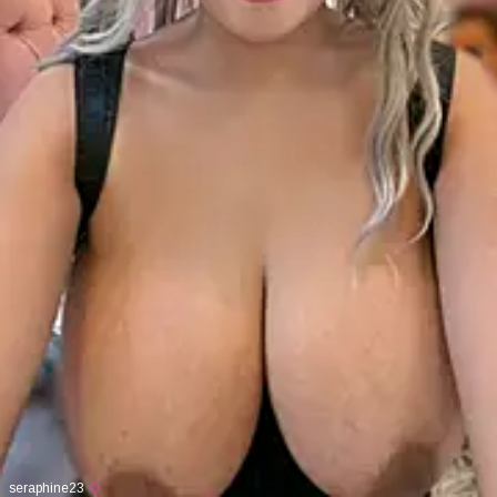
seraphine23